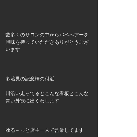
数多くのサロンの中からバベヘアーを
興味を持っていただきありがとうござ
います 
多治見の記念橋の付近 
川沿い走ってるとこんな看板とこんな
青い外観に出くわします 
ゆる～っと店主一人で営業してます 