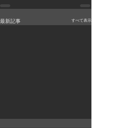
すべて表示
最新記事