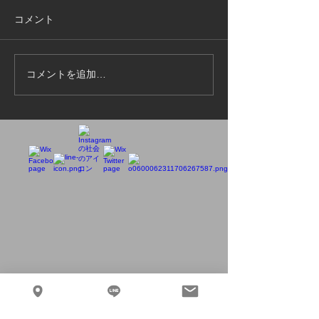
コメント
コメントを追加…
小学生だったお客さんが同業の後
輩に（笑）